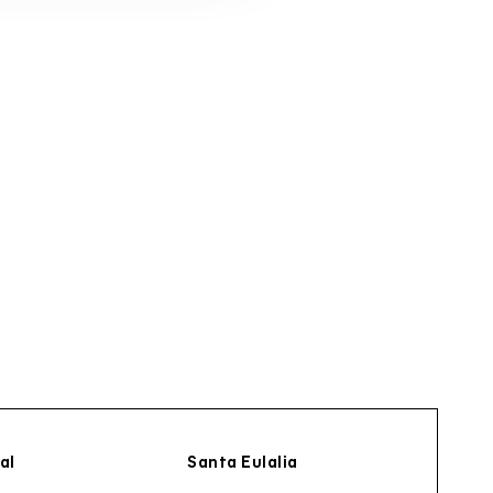
al
Santa Eulalia