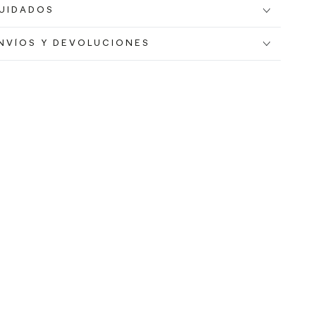
UIDADOS
NVÍOS Y DEVOLUCIONES