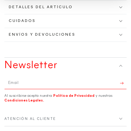
DETALLES DEL ARTÍCULO
CUIDADOS
ENVÍOS Y DEVOLUCIONES
Newsletter
Email
Al suscribirse acepta nuestra
Política de Privacidad
y nuestras
Condiciones Legales.
ATENCIÓN AL CLIENTE