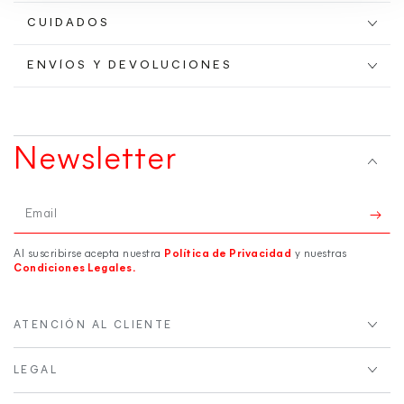
CUIDADOS
ENVÍOS Y DEVOLUCIONES
Newsletter
Email
Al suscribirse acepta nuestra
Política de Privacidad
y nuestras
Condiciones Legales.
ATENCIÓN AL CLIENTE
LEGAL