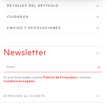
DETALLES DEL ARTÍCULO
CUIDADOS
ENVÍOS Y DEVOLUCIONES
Newsletter
Email
Al suscribirse acepta nuestra
Política de Privacidad
y nuestras
Condiciones Legales.
ATENCIÓN AL CLIENTE