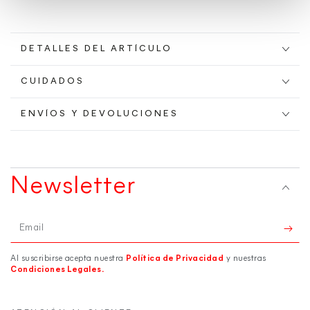
DETALLES DEL ARTÍCULO
CUIDADOS
ENVÍOS Y DEVOLUCIONES
Newsletter
Email
Al suscribirse acepta nuestra
Política de Privacidad
y nuestras
Condiciones Legales.