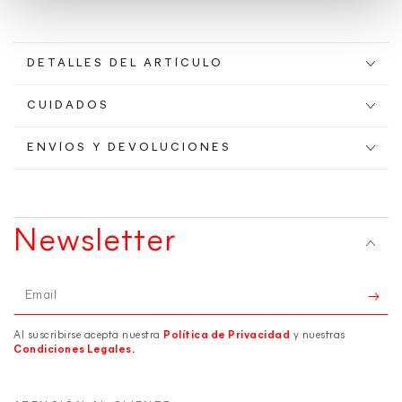
DETALLES DEL ARTÍCULO
CUIDADOS
ENVÍOS Y DEVOLUCIONES
Newsletter
Email
Al suscribirse acepta nuestra
Política de Privacidad
y nuestras
Condiciones Legales.