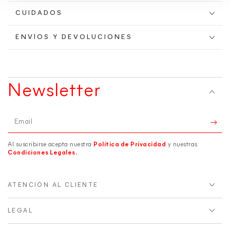
CUIDADOS
ENVÍOS Y DEVOLUCIONES
Newsletter
Email
Al suscribirse acepta nuestra
Política de Privacidad
y nuestras
Condiciones Legales.
ATENCIÓN AL CLIENTE
LEGAL