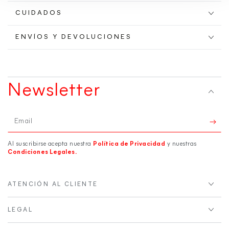
CUIDADOS
ENVÍOS Y DEVOLUCIONES
Newsletter
Email
Al suscribirse acepta nuestra
Política de Privacidad
y nuestras
Condiciones Legales.
ATENCIÓN AL CLIENTE
LEGAL