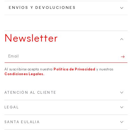
ENVÍOS Y DEVOLUCIONES
Newsletter
Email
Al suscribirse acepta nuestra
Política de Privacidad
y nuestras
Condiciones Legales.
ATENCIÓN AL CLIENTE
LEGAL
SANTA EULALIA