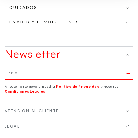
CUIDADOS
ENVÍOS Y DEVOLUCIONES
Newsletter
Email
Al suscribirse acepta nuestra
Política de Privacidad
y nuestras
Condiciones Legales.
ATENCIÓN AL CLIENTE
LEGAL